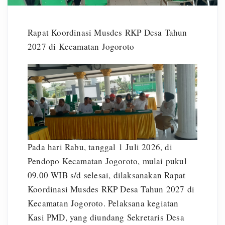
Rapat Koordinasi Musdes RKP Desa Tahun
2027 di Kecamatan Jogoroto
Pada hari Rabu, tanggal 1 Juli 2026, di
Pendopo Kecamatan Jogoroto, mulai pukul
09.00 WIB s/d selesai, dilaksanakan Rapat
Koordinasi Musdes RKP Desa Tahun 2027 di
Kecamatan Jogoroto. Pelaksana kegiatan
Kasi PMD, yang diundang Sekretaris Desa