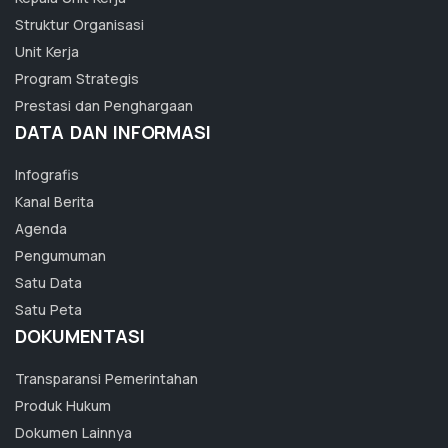
Struktur Organisasi
Unit Kerja
Program Strategis
Prestasi dan Penghargaan
DATA DAN INFORMASI
Infografis
Kanal Berita
Agenda
Pengumuman
Satu Data
Satu Peta
DOKUMENTASI
Transparansi Pemerintahan
Produk Hukum
Dokumen Lainnya