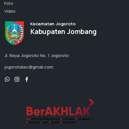
Foto
Video
Kecamatan Jogoroto
Kabupaten Jombang
Jl. Raya Jogoroto No. 1 Jogoroto
jogorotokec@gmail.com