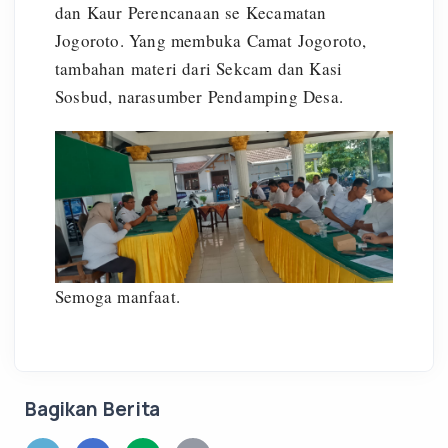
dan Kaur Perencanaan se Kecamatan
Jogoroto. Yang membuka Camat Jogoroto,
tambahan materi dari Sekcam dan Kasi
Sosbud, narasumber Pendamping Desa.
Semoga manfaat.
Bagikan Berita