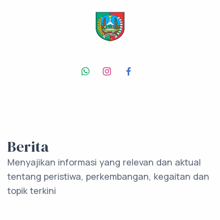
Berita
Menyajikan informasi yang relevan dan aktual
tentang peristiwa, perkembangan, kegaitan dan
topik terkini