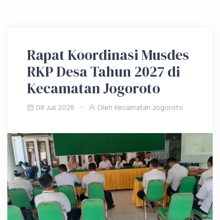
Rapat Koordinasi Musdes
RKP Desa Tahun 2027 di
Kecamatan Jogoroto
08 Juli 2026
Oleh Kecamatan Jogoroto