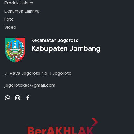
Produk Hukum
Dokumen Lainnya
Foto
Video
Kecamatan Jogoroto
Kabupaten Jombang
Jl. Raya Jogoroto No. 1 Jogoroto
jogorotokec@gmail.com