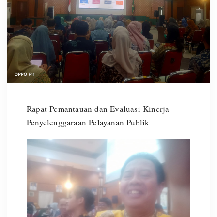
Rapat Pemantauan dan Evaluasi Kinerja
Penyelenggaraan Pelayanan Publik