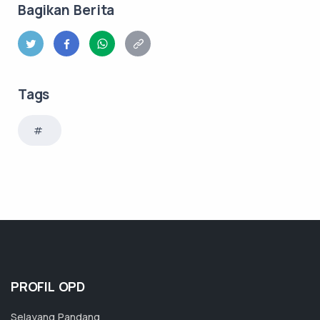
Bagikan Berita
Tags
PROFIL OPD
Selayang Pandang