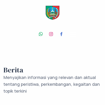
Berita
Menyajikan informasi yang relevan dan aktual
tentang peristiwa, perkembangan, kegaitan dan
topik terkini