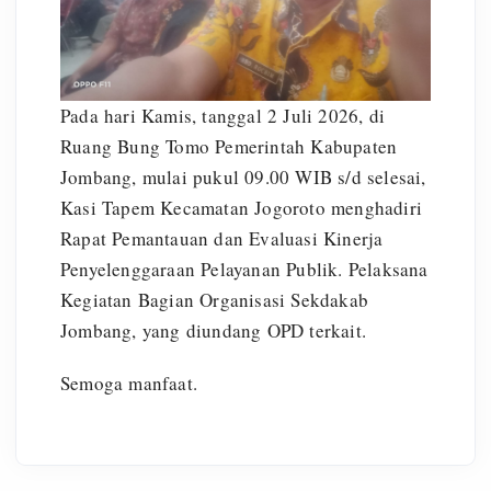
Pada hari Kamis, tanggal 2 Juli 2026, di
Ruang Bung Tomo Pemerintah Kabupaten
Jombang, mulai pukul 09.00 WIB s/d selesai,
Kasi Tapem Kecamatan Jogoroto menghadiri
Rapat Pemantauan dan Evaluasi Kinerja
Penyelenggaraan Pelayanan Publik. Pelaksana
Kegiatan Bagian Organisasi Sekdakab
Jombang, yang diundang OPD terkait.
Semoga manfaat.