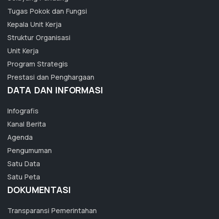
Tugas Pokok dan Fungsi
Kepala Unit Kerja
Struktur Organisasi
Unit Kerja
Program Strategis
Prestasi dan Penghargaan
DATA DAN INFORMASI
Infografis
Kanal Berita
Agenda
Pengumuman
Satu Data
Satu Peta
DOKUMENTASI
Transparansi Pemerintahan